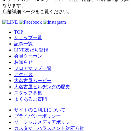
なります。
店舗詳細ページをご覧ください。
TOP
ショップ一覧
記事一覧
LINE友だち登録
会員クーポン
お知らせ
フロアマップ一覧
アクセス
大名古屋ムービー
大名古屋ビルヂングの歴史
スタッフ募集
よくあるご質問
サイトのご利用について
プライバシーポリシー
ソーシャルメディアポリシー
カスタマーハラスメント対応方針