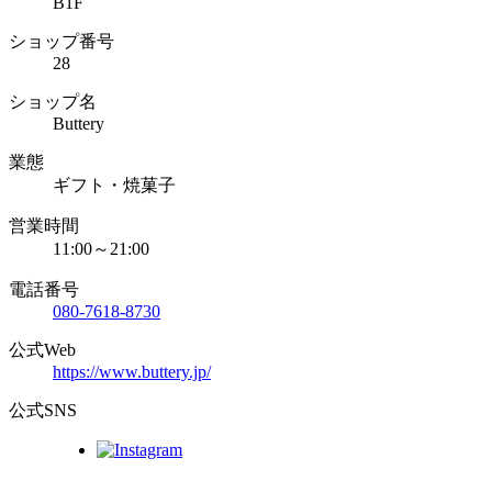
B1F
ショップ番号
28
ショップ名
Buttery
業態
ギフト・焼菓子
営業時間
11:00～21:00
電話番号
080-7618-8730
公式Web
https://www.buttery.jp/
公式SNS