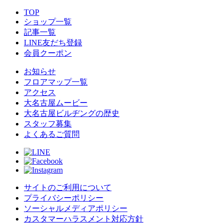
TOP
ショップ一覧
記事一覧
LINE友だち登録
会員クーポン
お知らせ
フロアマップ一覧
アクセス
大名古屋ムービー
大名古屋ビルヂングの歴史
スタッフ募集
よくあるご質問
サイトのご利用について
プライバシーポリシー
ソーシャルメディアポリシー
カスタマーハラスメント対応方針