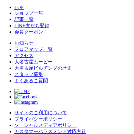
TOP
ショップ一覧
記事一覧
LINE友だち登録
会員クーポン
お知らせ
フロアマップ一覧
アクセス
大名古屋ムービー
大名古屋ビルヂングの歴史
スタッフ募集
よくあるご質問
サイトのご利用について
プライバシーポリシー
ソーシャルメディアポリシー
カスタマーハラスメント対応方針