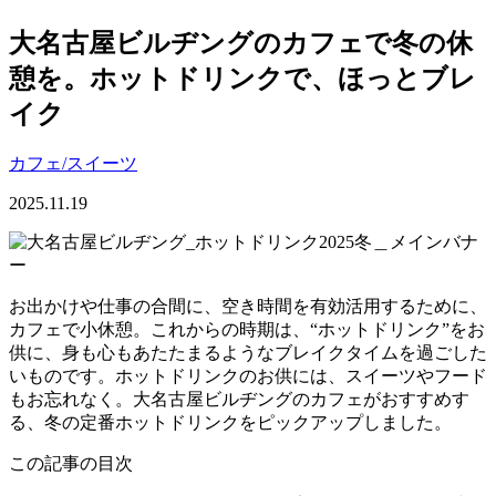
大名古屋ビルヂングのカフェで冬の休
憩を。ホットドリンクで、ほっとブレ
イク
カフェ/スイーツ
2025.11.19
お出かけや仕事の合間に、空き時間を有効活用するために、
カフェで小休憩。これからの時期は、“ホットドリンク”をお
供に、身も心もあたたまるようなブレイクタイムを過ごした
いものです。ホットドリンクのお供には、スイーツやフード
もお忘れなく。大名古屋ビルヂングのカフェがおすすめす
る、冬の定番ホットドリンクをピックアップしました。
この記事の目次