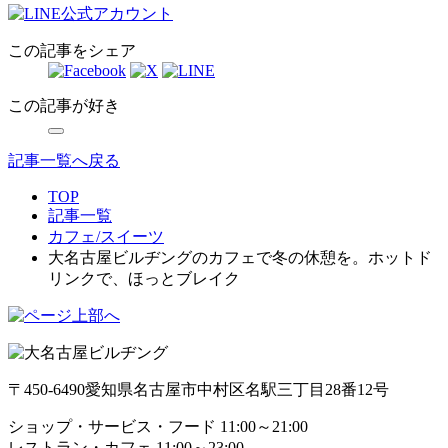
この記事をシェア
この記事が好き
記事一覧へ戻る
TOP
記事一覧
カフェ/スイーツ
大名古屋ビルヂングのカフェで冬の休憩を。ホットド
リンクで、ほっとブレイク
〒450-6490
愛知県名古屋市中村区名駅三丁目28番12号
ショップ・サービス・フード 11:00～21:00
レストラン・カフェ 11:00～23:00