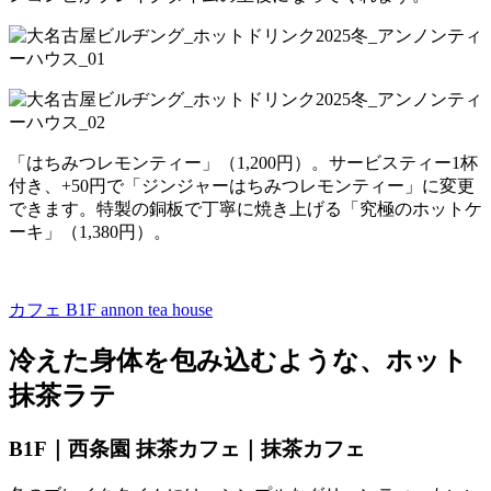
「はちみつレモンティー」（1,200円）。サービスティー1杯
付き、+50円で「ジンジャーはちみつレモンティー」に変更
できます。特製の銅板で丁寧に焼き上げる「究極のホットケ
ーキ」（1,380円）。
カフェ B1F
annon tea house
冷えた身体を包み込むような、ホット
抹茶ラテ
B1F｜西条園 抹茶カフェ｜抹茶カフェ