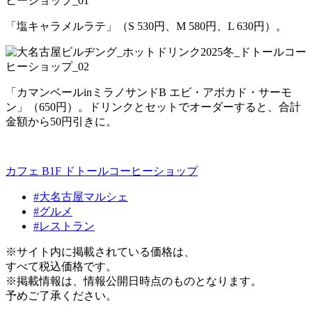
「塩キャラメルラテ」（S 530円、M 580円、L 630円）。
「カマンベールinミラノサンドB エビ・アボカド・サーモ
ン」（650円）。ドリンクとセットでオーダーすると、合計
金額から50円引きに。
カフェ B1F
ドトールコーヒーショップ
#大名古屋マルシェ
#グルメ
#レストラン
※サイト内に掲載されている価格は、
すべて税込価格です。
※掲載情報は、情報公開日時点のものとなります。
予めご了承ください。