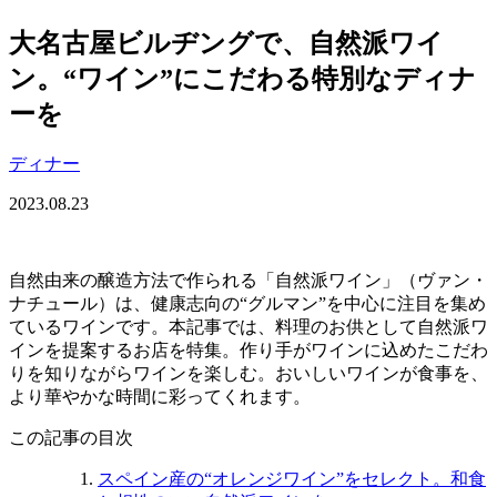
大名古屋ビルヂングで、自然派ワイ
ン。“ワイン”にこだわる特別なディナ
ーを
ディナー
2023.08.23
自然由来の醸造方法で作られる「自然派ワイン」（ヴァン・
ナチュール）は、健康志向の“グルマン”を中心に注目を集め
ているワインです。本記事では、料理のお供として自然派ワ
インを提案するお店を特集。作り手がワインに込めたこだわ
りを知りながらワインを楽しむ。おいしいワインが食事を、
より華やかな時間に彩ってくれます。
この記事の目次
スペイン産の“オレンジワイン”をセレクト。和食