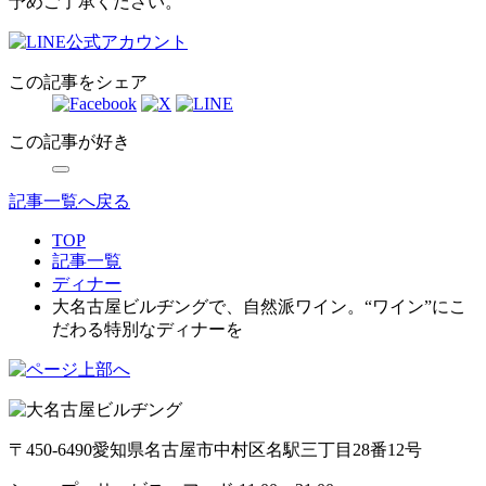
予めご了承ください。
この記事をシェア
この記事が好き
記事一覧へ戻る
TOP
記事一覧
ディナー
大名古屋ビルヂングで、自然派ワイン。“ワイン”にこ
だわる特別なディナーを
〒450-6490
愛知県名古屋市中村区名駅三丁目28番12号