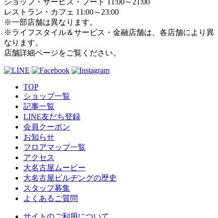
ショップ・サービス・フード 11:00～21:00
レストラン・カフェ 11:00～23:00
※一部店舗は異なります。
※ライフスタイル＆サービス・金融店舗は、各店舗により異
なります。
店舗詳細ページをご覧ください。
TOP
ショップ一覧
記事一覧
LINE友だち登録
会員クーポン
お知らせ
フロアマップ一覧
アクセス
大名古屋ムービー
大名古屋ビルヂングの歴史
スタッフ募集
よくあるご質問
サイトのご利用について