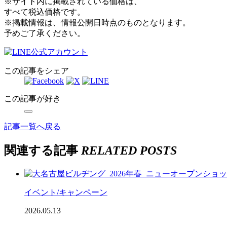
※サイト内に掲載されている価格は、
すべて税込価格です。
※掲載情報は、情報公開日時点のものとなります。
予めご了承ください。
この記事をシェア
この記事が好き
記事一覧へ戻る
関連する記事
RELATED POSTS
イベント/キャンペーン
2026.05.13