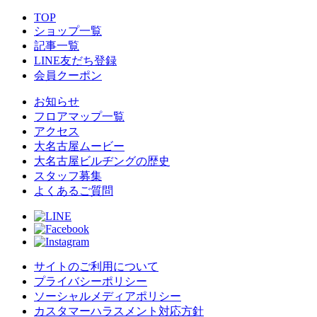
TOP
ショップ一覧
記事一覧
LINE友だち登録
会員クーポン
お知らせ
フロアマップ一覧
アクセス
大名古屋ムービー
大名古屋ビルヂングの歴史
スタッフ募集
よくあるご質問
サイトのご利用について
プライバシーポリシー
ソーシャルメディアポリシー
カスタマーハラスメント対応方針