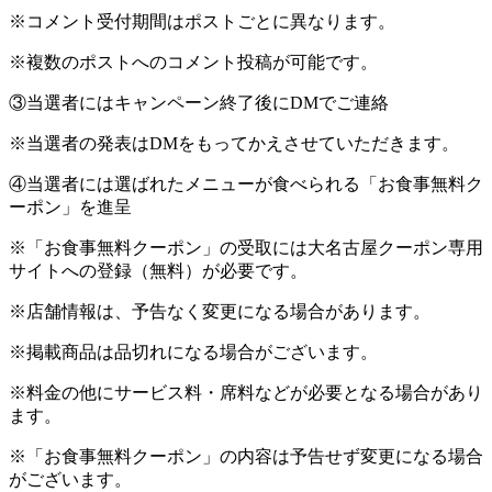
※コメント受付期間はポストごとに異なります。
※複数のポストへのコメント投稿が可能です。
③当選者にはキャンペーン終了後にDMでご連絡
※当選者の発表はDMをもってかえさせていただきます。
④当選者には選ばれたメニューが食べられる「お食事無料ク
ーポン」を進呈
※「お食事無料クーポン」の受取には大名古屋クーポン専用
サイトへの登録（無料）が必要です。
※店舗情報は、予告なく変更になる場合があります。
※掲載商品は品切れになる場合がございます。
※料金の他にサービス料・席料などが必要となる場合があり
ます。
※「お食事無料クーポン」の内容は予告せず変更になる場合
がございます。