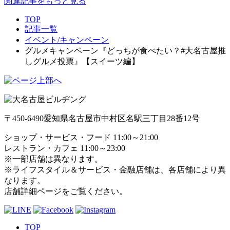
関連記事をもっと見る
TOP
記事一覧
イベント/キャンペーン
グルメキャンペーン『どっちが食べたい？#大名古屋推
しグルメ投票』【スイーツ編】
〒450-6490
愛知県名古屋市中村区名駅三丁目28番12号
ショップ・サービス・フード 11:00～21:00
レストラン・カフェ 11:00～23:00
※一部店舗は異なります。
※ライフスタイル＆サービス・金融店舗は、各店舗により異
なります。
店舗詳細ページをご覧ください。
TOP