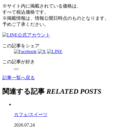
※サイト内に掲載されている価格は、
すべて税込価格です。
※掲載情報は、情報公開日時点のものとなります。
予めご了承ください。
この記事をシェア
この記事が好き
記事一覧へ戻る
関連する記事
RELATED POSTS
カフェ/スイーツ
2026.07.24