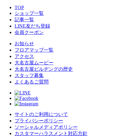
TOP
ショップ一覧
記事一覧
LINE友だち登録
会員クーポン
お知らせ
フロアマップ一覧
アクセス
大名古屋ムービー
大名古屋ビルヂングの歴史
スタッフ募集
よくあるご質問
サイトのご利用について
プライバシーポリシー
ソーシャルメディアポリシー
カスタマーハラスメント対応方針