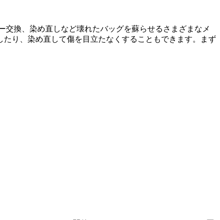
ー交換、染め直しなど壊れたバッグを蘇らせるさまざまなメ
したり、染め直して傷を目立たなくすることもできます。まず