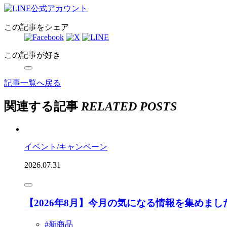
この記事をシェア
この記事が好き
記事一覧へ戻る
関連する記事
RELATED POSTS
イベント/キャンペーン
2026.07.31
【2026年8月】今月の気になる情報を集めまし
#新商品