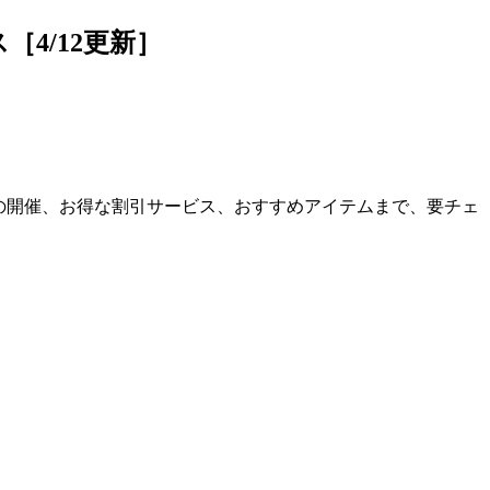
4/12更新］
の開催、お得な割引サービス、おすすめアイテムまで、要チェ