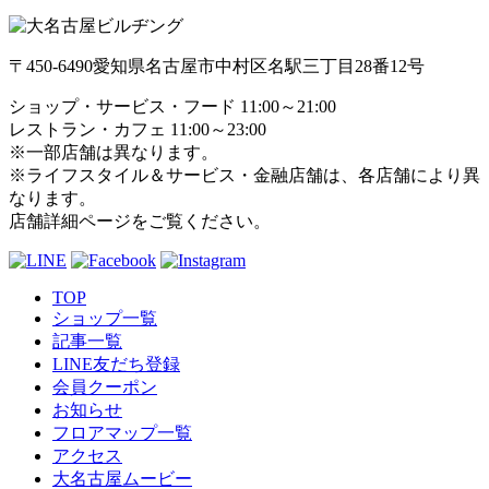
〒450-6490
愛知県名古屋市中村区名駅三丁目28番12号
ショップ・サービス・フード 11:00～21:00
レストラン・カフェ 11:00～23:00
※一部店舗は異なります。
※ライフスタイル＆サービス・金融店舗は、各店舗により異
なります。
店舗詳細ページをご覧ください。
TOP
ショップ一覧
記事一覧
LINE友だち登録
会員クーポン
お知らせ
フロアマップ一覧
アクセス
大名古屋ムービー