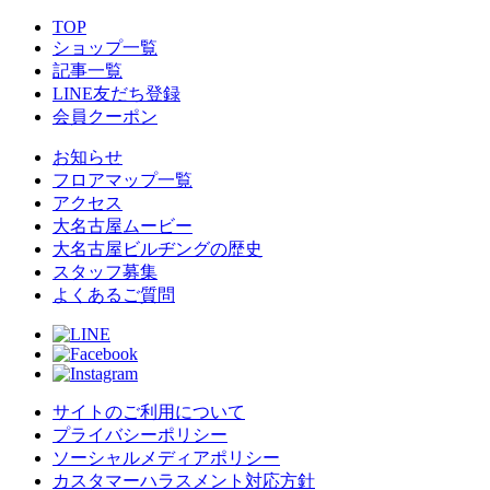
TOP
ショップ一覧
記事一覧
LINE友だち登録
会員クーポン
お知らせ
フロアマップ一覧
アクセス
大名古屋ムービー
大名古屋ビルヂングの歴史
スタッフ募集
よくあるご質問
サイトのご利用について
プライバシーポリシー
ソーシャルメディアポリシー
カスタマーハラスメント対応方針