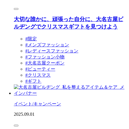
大切な誰かに、頑張った自分に、大名古屋ビ
ルヂングでクリスマスギフトを見つけよう
#限定
#メンズファッション
#レディースファッション
#ファッション小物
#大名古屋クーポン
#ビューティー
#クリスマス
#ギフト
イベント/キャンペーン
2025.09.01