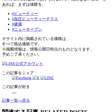
あれば、まずは体験を。
#ビューティー
#加圧ビューティーテラス
#健康
#ニューオープン
※サイト内に掲載されている価格は、
すべて税込価格です。
※掲載情報は、情報公開日時点のものとなります。
予めご了承ください。
この記事をシェア
この記事が好き
記事一覧へ戻る