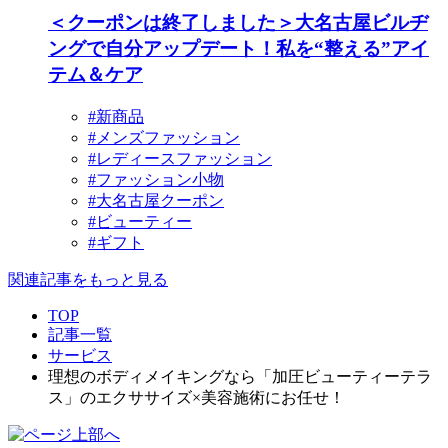
＜クーポンは終了しました＞大名古屋ビルヂ
ングで自分アップデート！私を“整える”アイ
テム＆ケア
#新商品
#メンズファッション
#レディースファッション
#ファッション小物
#大名古屋クーポン
#ビューティー
#ギフト
関連記事をもっと見る
TOP
記事一覧
サービス
理想のボディメイキングなら「加圧ビューティーテラ
ス」のエクササイズ×美容施術にお任せ！