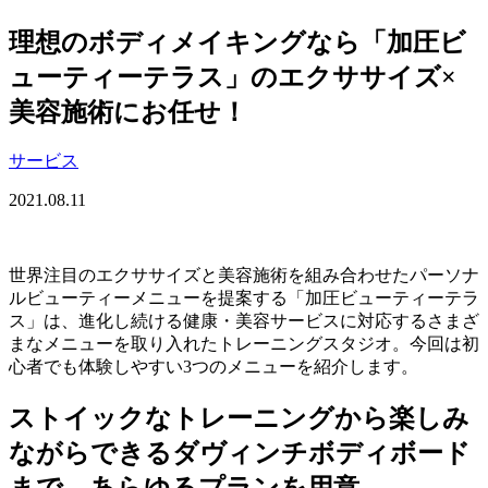
理想のボディメイキングなら「加圧ビ
ューティーテラス」のエクササイズ×
美容施術にお任せ！
サービス
2021.08.11
世界注目のエクササイズと美容施術を組み合わせたパーソナ
ルビューティーメニューを提案する「加圧ビューティーテラ
ス」は、進化し続ける健康・美容サービスに対応するさまざ
まなメニューを取り入れたトレーニングスタジオ。今回は初
心者でも体験しやすい3つのメニューを紹介します。
ストイックなトレーニングから楽しみ
ながらできるダヴィンチボディボード