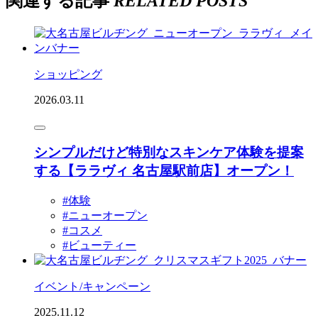
関連する記事
RELATED POSTS
ショッピング
2026.03.11
シンプルだけど特別なスキンケア体験を提案
する【ララヴィ 名古屋駅前店】オープン！
#体験
#ニューオープン
#コスメ
#ビューティー
イベント/キャンペーン
2025.11.12