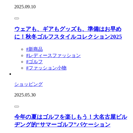
2025.09.10
ウェアも、ギアもグッズも、準備はお早め
に！秋冬ゴルフスタイルコレクション2025
#新商品
#レディースファッション
#ゴルフ
#ファッション小物
ショッピング
2025.05.30
今年の夏はゴルフを楽しもう！大名古屋ビル
ヂング的“サマーゴルフ”バケーション