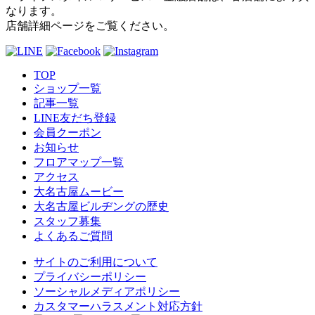
なります。
店舗詳細ページをご覧ください。
TOP
ショップ一覧
記事一覧
LINE友だち登録
会員クーポン
お知らせ
フロアマップ一覧
アクセス
大名古屋ムービー
大名古屋ビルヂングの歴史
スタッフ募集
よくあるご質問
サイトのご利用について
プライバシーポリシー
ソーシャルメディアポリシー
カスタマーハラスメント対応方針