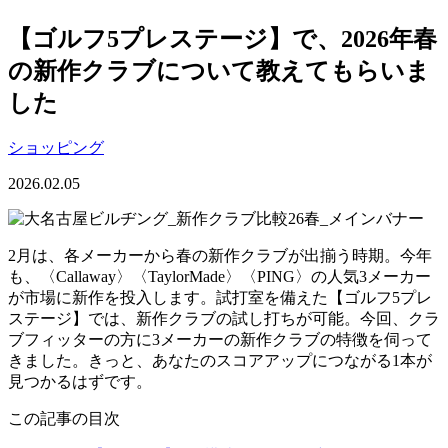
【ゴルフ5プレステージ】で、2026年春
の新作クラブについて教えてもらいま
した
ショッピング
2026.02.05
2月は、各メーカーから春の新作クラブが出揃う時期。今年
も、〈Callaway〉〈TaylorMade〉〈PING〉の人気3メーカー
が市場に新作を投入します。試打室を備えた【ゴルフ5プレ
ステージ】では、新作クラブの試し打ちが可能。今回、クラ
ブフィッターの方に3メーカーの新作クラブの特徴を伺って
きました。きっと、あなたのスコアアップにつながる1本が
見つかるはずです。
この記事の目次