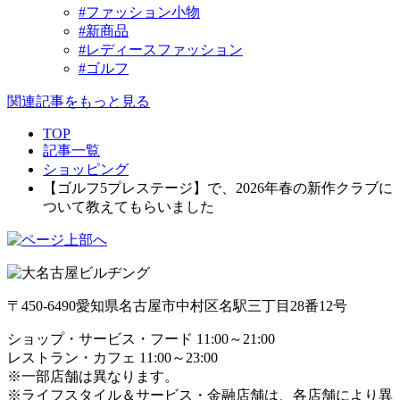
#ファッション小物
#新商品
#レディースファッション
#ゴルフ
関連記事をもっと見る
TOP
記事一覧
ショッピング
【ゴルフ5プレステージ】で、2026年春の新作クラブに
ついて教えてもらいました
〒450-6490
愛知県名古屋市中村区名駅三丁目28番12号
ショップ・サービス・フード 11:00～21:00
レストラン・カフェ 11:00～23:00
※一部店舗は異なります。
※ライフスタイル＆サービス・金融店舗は、各店舗により異