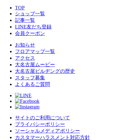
TOP
ショップ一覧
記事一覧
LINE友だち登録
会員クーポン
お知らせ
フロアマップ一覧
アクセス
大名古屋ムービー
大名古屋ビルヂングの歴史
スタッフ募集
よくあるご質問
サイトのご利用について
プライバシーポリシー
ソーシャルメディアポリシー
カスタマーハラスメント対応方針