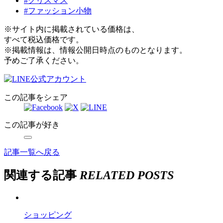
#クリスマス
#ファッション小物
※サイト内に掲載されている価格は、
すべて税込価格です。
※掲載情報は、情報公開日時点のものとなります。
予めご了承ください。
この記事をシェア
この記事が好き
記事一覧へ戻る
関連する記事
RELATED POSTS
ショッピング