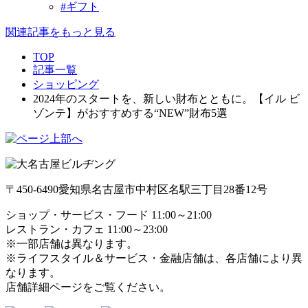
#ギフト
関連記事をもっと見る
TOP
記事一覧
ショッピング
2024年のスタートを、新しい財布とともに。【イル ビ
ゾンテ】がおすすめする“NEW”財布5選
〒450-6490
愛知県名古屋市中村区名駅三丁目28番12号
ショップ・サービス・フード 11:00～21:00
レストラン・カフェ 11:00～23:00
※一部店舗は異なります。
※ライフスタイル＆サービス・金融店舗は、各店舗により異
なります。
店舗詳細ページをご覧ください。