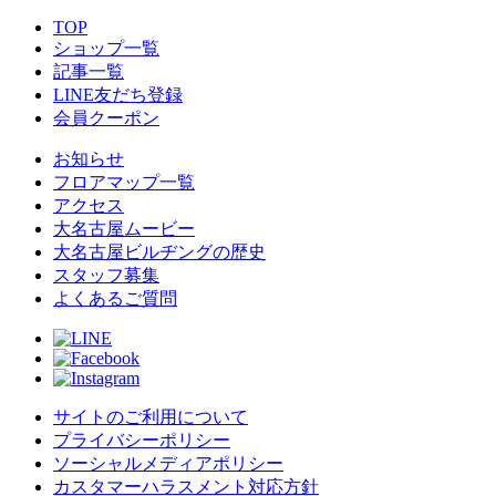
TOP
ショップ一覧
記事一覧
LINE友だち登録
会員クーポン
お知らせ
フロアマップ一覧
アクセス
大名古屋ムービー
大名古屋ビルヂングの歴史
スタッフ募集
よくあるご質問
サイトのご利用について
プライバシーポリシー
ソーシャルメディアポリシー
カスタマーハラスメント対応方針