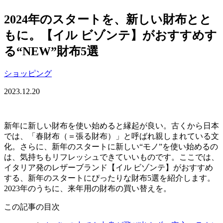
2024年のスタートを、新しい財布とと
もに。【イル ビゾンテ】がおすすめす
る“NEW”財布5選
ショッピング
2023.12.20
新年に新しい財布を使い始めると縁起が良い。古くから日本
では、「春財布（＝張る財布）」と呼ばれ親しまれている文
化。さらに、新年のスタートに新しい“モノ”を使い始めるの
は、気持ちもリフレッシュできていいものです。ここでは、
イタリア発のレザーブランド【イル ビゾンテ】がおすすめ
する、新年のスタートにぴったりな財布5選を紹介します。
2023年のうちに、来年用の財布の買い替えを。
この記事の目次