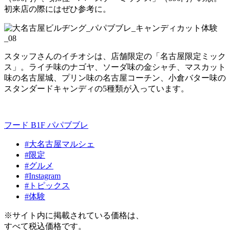
初来店の際にはぜひ参考に。
スタッフさんのイチオシは、店舗限定の「名古屋限定ミック
ス」。ライチ味のナゴヤ、ソーダ味の金シャチ、マスカット
味の名古屋城、プリン味の名古屋コーチン、小倉バター味の
スタンダードキャンディの5種類が入っています。
フード B1F
パパブブレ
#大名古屋マルシェ
#限定
#グルメ
#Instagram
#トピックス
#体験
※サイト内に掲載されている価格は、
すべて税込価格です。