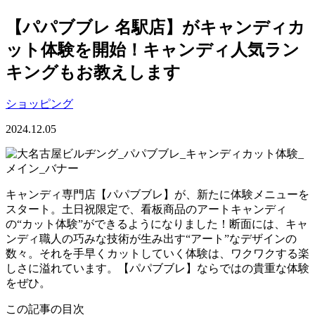
【パパブブレ 名駅店】がキャンディカ
ット体験を開始！キャンディ人気ラン
キングもお教えします
ショッピング
2024.12.05
キャンディ専門店【パパブブレ】が、新たに体験メニューを
スタート。土日祝限定で、看板商品のアートキャンディ
の“カット体験”ができるようになりました！断面には、キャ
ンディ職人の巧みな技術が生み出す“アート”なデザインの
数々。それを手早くカットしていく体験は、ワクワクする楽
しさに溢れています。【パパブブレ】ならではの貴重な体験
をぜひ。
この記事の目次