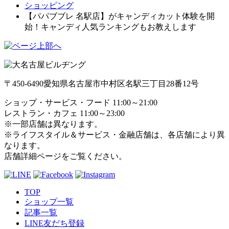
ショッピング
【パパブブレ 名駅店】がキャンディカット体験を開
始！キャンディ人気ランキングもお教えします
〒450-6490
愛知県名古屋市中村区名駅三丁目28番12号
ショップ・サービス・フード 11:00～21:00
レストラン・カフェ 11:00～23:00
※一部店舗は異なります。
※ライフスタイル＆サービス・金融店舗は、各店舗により異
なります。
店舗詳細ページをご覧ください。
TOP
ショップ一覧
記事一覧
LINE友だち登録