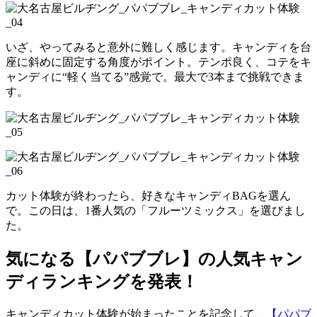
いざ、やってみると意外に難しく感じます。キャンディを台
座に斜めに固定する角度がポイント。テンポ良く、コテをキ
ャンディに“軽く当てる”感覚で。最大で3本まで挑戦できま
す。
カット体験が終わったら、好きなキャンディBAGを選ん
で。この日は、1番人気の「フルーツミックス」を選びまし
た。
気になる【パパブブレ】の人気キャン
ディランキングを発表！
キャンディカット体験が始まったことを記念して、
【パパブ