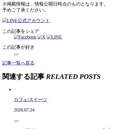
※掲載情報は、情報公開日時点のものとなります。
予めご了承ください。
この記事をシェア
この記事が好き
記事一覧へ戻る
関連する記事
RELATED POSTS
カフェ/スイーツ
2026.07.24