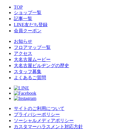
TOP
ショップ一覧
記事一覧
LINE友だち登録
会員クーポン
お知らせ
フロアマップ一覧
アクセス
大名古屋ムービー
大名古屋ビルヂングの歴史
スタッフ募集
よくあるご質問
サイトのご利用について
プライバシーポリシー
ソーシャルメディアポリシー
カスタマーハラスメント対応方針