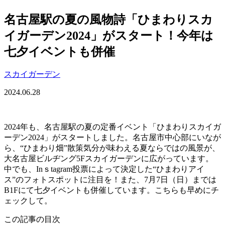
名古屋駅の夏の風物詩「ひまわりスカ
イガーデン2024」がスタート！今年は
七夕イベントも併催
スカイガーデン
2024.06.28
2024年も、名古屋駅の夏の定番イベント「ひまわりスカイガ
ーデン2024」がスタートしました。名古屋市中心部にいなが
ら、“ひまわり畑”散策気分が味わえる夏ならではの風景が、
大名古屋ビルヂング5Fスカイガーデンに広がっています。
中でも、Inｓtagram投票によって決定した“ひまわりアイ
ス”のフォトスポットに注目を！また、7月7日（日）までは
B1Fにて七夕イベントも併催しています。こちらも早めにチ
ェックして。
この記事の目次