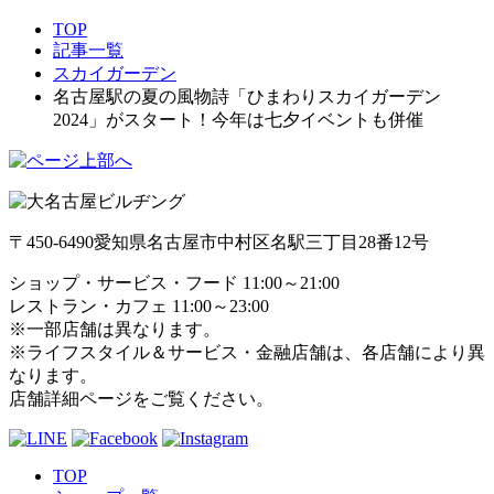
TOP
記事一覧
スカイガーデン
名古屋駅の夏の風物詩「ひまわりスカイガーデン
2024」がスタート！今年は七夕イベントも併催
〒450-6490
愛知県名古屋市中村区名駅三丁目28番12号
ショップ・サービス・フード 11:00～21:00
レストラン・カフェ 11:00～23:00
※一部店舗は異なります。
※ライフスタイル＆サービス・金融店舗は、各店舗により異
なります。
店舗詳細ページをご覧ください。
TOP