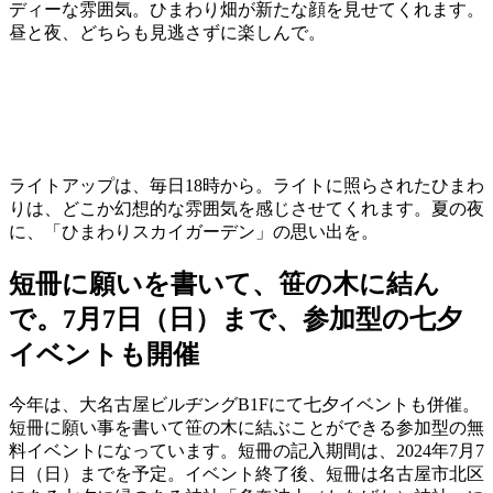
ディーな雰囲気。ひまわり畑が新たな顔を見せてくれます。
昼と夜、どちらも見逃さずに楽しんで。
ライトアップは、毎日18時から。ライトに照らされたひまわ
りは、どこか幻想的な雰囲気を感じさせてくれます。夏の夜
に、「ひまわりスカイガーデン」の思い出を。
短冊に願いを書いて、笹の木に結ん
で。7月7日（日）まで、参加型の七夕
イベントも開催
今年は、大名古屋ビルヂングB1Fにて七夕イベントも併催。
短冊に願い事を書いて笹の木に結ぶことができる参加型の無
料イベントになっています。短冊の記入期間は、2024年7月7
日（日）までを予定。イベント終了後、短冊は名古屋市北区