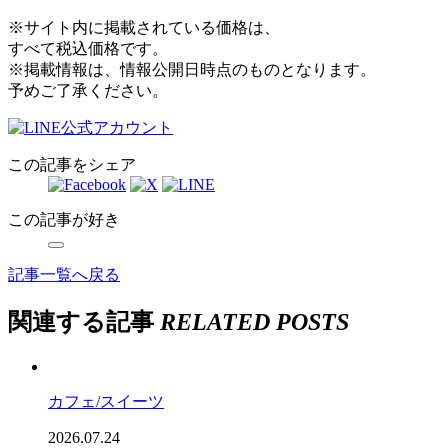
※サイト内に掲載されている価格は、
すべて税込価格です。
※掲載情報は、情報公開日時点のものとなります。
予めご了承ください。
この記事をシェア
この記事が好き
記事一覧へ戻る
関連する記事
RELATED POSTS
カフェ/スイーツ
2026.07.24