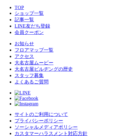
TOP
ショップ一覧
記事一覧
LINE友だち登録
会員クーポン
お知らせ
フロアマップ一覧
アクセス
大名古屋ムービー
大名古屋ビルヂングの歴史
スタッフ募集
よくあるご質問
サイトのご利用について
プライバシーポリシー
ソーシャルメディアポリシー
カスタマーハラスメント対応方針