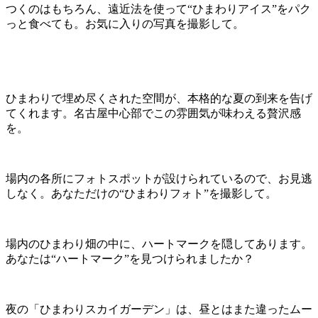
つくのはもちろん、遠近法を使って“ひまわりアイス”をパク
っと食べても。お気に入りの写真を撮影して。
ひまわりで埋め尽くされた空間が、本格的な夏の到来を告げ
てくれます。名古屋中心部でこの雰囲気が味わえる贅沢感
を。
場内の各所にフォトスポットが設けられているので、お見逃
しなく。あなただけの“ひまわりフォト”を撮影して。
場内のひまわり畑の中に、ハートマークを隠してあります。
あなたは“ハートマーク”を見つけられましたか？
夜の「ひまわりスカイガーデン」は、昼とはまた違ったムー