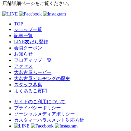
店舗詳細ページをご覧ください。
TOP
ショップ一覧
記事一覧
LINE友だち登録
会員クーポン
お知らせ
フロアマップ一覧
アクセス
大名古屋ムービー
大名古屋ビルヂングの歴史
スタッフ募集
よくあるご質問
サイトのご利用について
プライバシーポリシー
ソーシャルメディアポリシー
カスタマーハラスメント対応方針