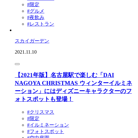
#限定
#グルメ
#夜飲み
#レストラン
スカイガーデン
2021.11.10
【2021年版】名古屋駅で楽しむ「DAI
NAGOYA CHRISTMAS ウィンターイルミネ
ーション」にはディズニーキャラクターのフ
ォトスポットも登場！
#クリスマス
#限定
#イルミネーション
#フォトスポット
#空中庭園