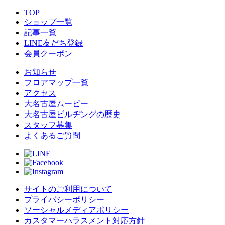
TOP
ショップ一覧
記事一覧
LINE友だち登録
会員クーポン
お知らせ
フロアマップ一覧
アクセス
大名古屋ムービー
大名古屋ビルヂングの歴史
スタッフ募集
よくあるご質問
サイトのご利用について
プライバシーポリシー
ソーシャルメディアポリシー
カスタマーハラスメント対応方針