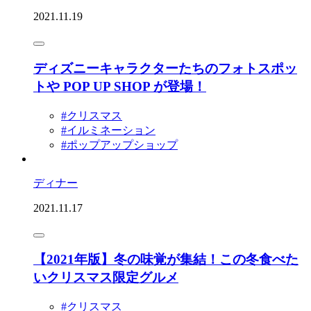
2021.11.19
ディズニーキャラクターたちのフォトスポッ
トや POP UP SHOP が登場！
#クリスマス
#イルミネーション
#ポップアップショップ
ディナー
2021.11.17
【2021年版】冬の味覚が集結！この冬食べた
いクリスマス限定グルメ
#クリスマス