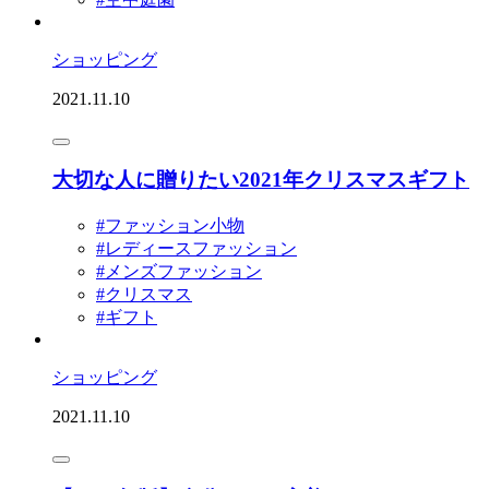
ショッピング
2021.11.10
大切な人に贈りたい2021年クリスマスギフト
#ファッション小物
#レディースファッション
#メンズファッション
#クリスマス
#ギフト
ショッピング
2021.11.10