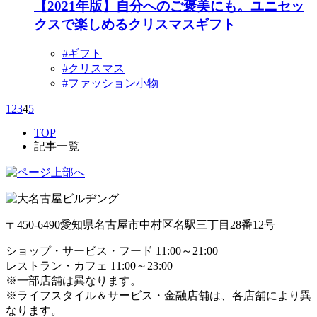
【2021年版】自分へのご褒美にも。ユニセッ
クスで楽しめるクリスマスギフト
#ギフト
#クリスマス
#ファッション小物
1
2
3
4
5
TOP
記事一覧
〒450-6490
愛知県名古屋市中村区名駅三丁目28番12号
ショップ・サービス・フード 11:00～21:00
レストラン・カフェ 11:00～23:00
※一部店舗は異なります。
※ライフスタイル＆サービス・金融店舗は、各店舗により異
なります。