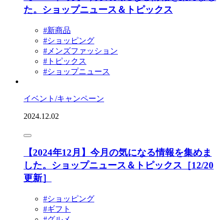
た。ショップニュース＆トピックス
#新商品
#ショッピング
#メンズファッション
#トピックス
#ショップニュース
イベント/キャンペーン
2024.12.02
【2024年12月】今月の気になる情報を集めま
した。ショップニュース＆トピックス［12/20
更新］
#ショッピング
#ギフト
#グルメ