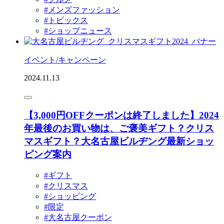
#メンズファッション
#トピックス
#ショップニュース
イベント/キャンペーン
2024.11.13
【3,000円OFFクーポンは終了しました】2024
年最後のお買い物は、ご褒美ギフト？クリス
マスギフト？大名古屋ビルヂング最新ショッ
ピング案内
#ギフト
#クリスマス
#ショッピング
#限定
#大名古屋クーポン