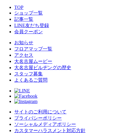
TOP
ショップ一覧
記事一覧
LINE友だち登録
会員クーポン
お知らせ
フロアマップ一覧
アクセス
大名古屋ムービー
大名古屋ビルヂングの歴史
スタッフ募集
よくあるご質問
サイトのご利用について
プライバシーポリシー
ソーシャルメディアポリシー
カスタマーハラスメント対応方針