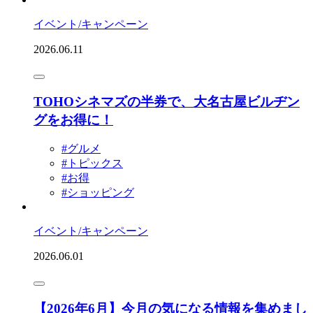
イベント/キャンペーン
2026.06.11
TOHOシネマズの半券で、大名古屋ビルヂン
グをお得に！
#グルメ
#トピックス
#お得
#ショッピング
イベント/キャンペーン
2026.06.01
【2026年6月】今月の気になる情報を集めまし