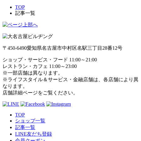
TOP
記事一覧
〒450-6490
愛知県名古屋市中村区名駅三丁目28番12号
ショップ・サービス・フード 11:00～21:00
レストラン・カフェ 11:00～23:00
※一部店舗は異なります。
※ライフスタイル＆サービス・金融店舗は、各店舗により異
なります。
店舗詳細ページをご覧ください。
TOP
ショップ一覧
記事一覧
LINE友だち登録
会員クーポン