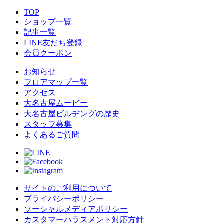
TOP
ショップ一覧
記事一覧
LINE友だち登録
会員クーポン
お知らせ
フロアマップ一覧
アクセス
大名古屋ムービー
大名古屋ビルヂングの歴史
スタッフ募集
よくあるご質問
サイトのご利用について
プライバシーポリシー
ソーシャルメディアポリシー
カスタマーハラスメント対応方針