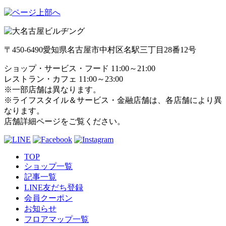
〒450-6490
愛知県名古屋市中村区名駅三丁目28番12号
ショップ・サービス・フード 11:00～21:00
レストラン・カフェ 11:00～23:00
※一部店舗は異なります。
※ライフスタイル＆サービス・金融店舗は、各店舗により異
なります。
店舗詳細ページをご覧ください。
TOP
ショップ一覧
記事一覧
LINE友だち登録
会員クーポン
お知らせ
フロアマップ一覧