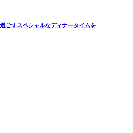
で過ごすスペシャルなディナータイムを