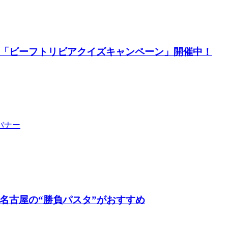
「ビーフトリビアクイズキャンペーン」開催中！
名古屋の“勝負パスタ”がおすすめ