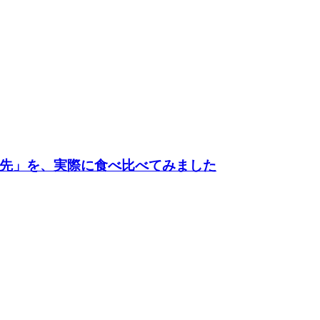
先」を、実際に食べ比べてみました