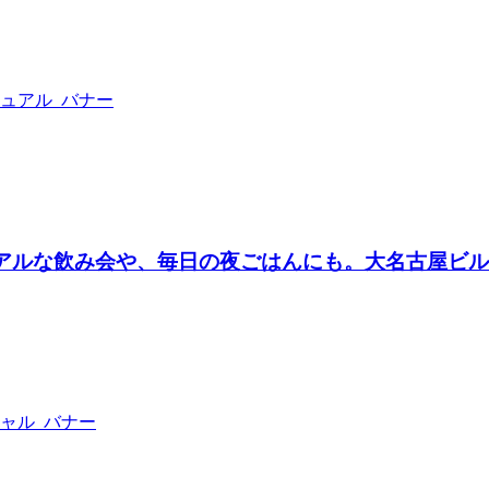
ジュアルな飲み会や、毎日の夜ごはんにも。大名古屋ビ