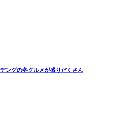
ルヂングの冬グルメが盛りだくさん