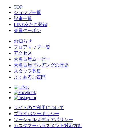
TOP
ショップ一覧
記事一覧
LINE友だち登録
会員クーポン
お知らせ
フロアマップ一覧
アクセス
大名古屋ムービー
大名古屋ビルヂングの歴史
スタッフ募集
よくあるご質問
サイトのご利用について
プライバシーポリシー
ソーシャルメディアポリシー
カスタマーハラスメント対応方針