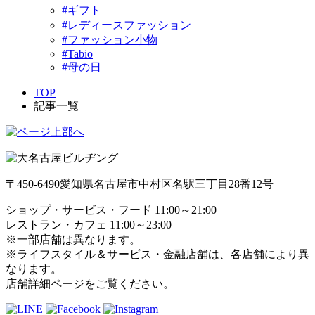
#ギフト
#レディースファッション
#ファッション小物
#Tabio
#母の日
TOP
記事一覧
〒450-6490
愛知県名古屋市中村区名駅三丁目28番12号
ショップ・サービス・フード 11:00～21:00
レストラン・カフェ 11:00～23:00
※一部店舗は異なります。
※ライフスタイル＆サービス・金融店舗は、各店舗により異
なります。
店舗詳細ページをご覧ください。