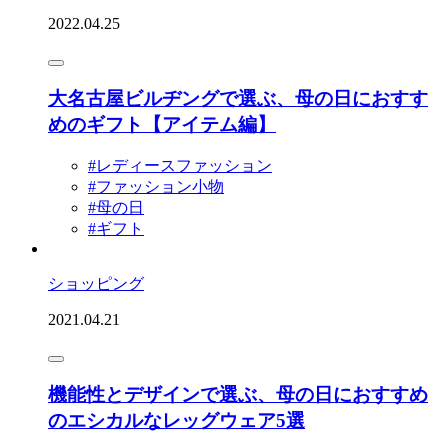
2022.04.25
大名古屋ビルヂングで選ぶ、母の日におすす
めのギフト【アイテム編】
#レディースファッション
#ファッション小物
#母の日
#ギフト
ショッピング
2021.04.21
機能性とデザインで選ぶ、母の日におすすめ
のエシカルなレッグウェア5選