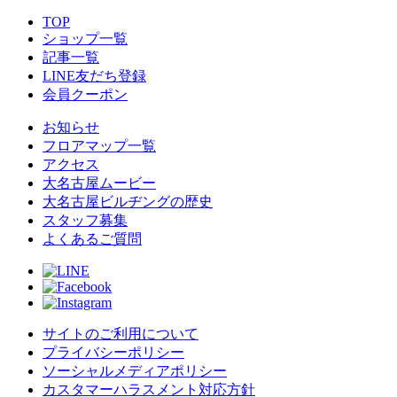
TOP
ショップ一覧
記事一覧
LINE友だち登録
会員クーポン
お知らせ
フロアマップ一覧
アクセス
大名古屋ムービー
大名古屋ビルヂングの歴史
スタッフ募集
よくあるご質問
サイトのご利用について
プライバシーポリシー
ソーシャルメディアポリシー
カスタマーハラスメント対応方針