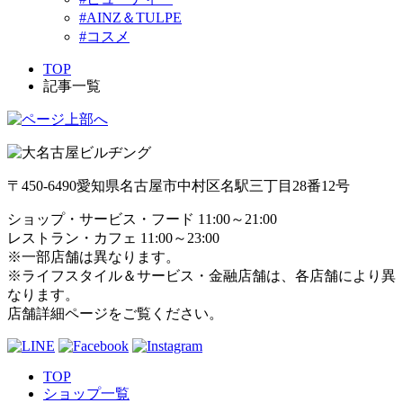
#AINZ＆TULPE
#コスメ
TOP
記事一覧
〒450-6490
愛知県名古屋市中村区名駅三丁目28番12号
ショップ・サービス・フード 11:00～21:00
レストラン・カフェ 11:00～23:00
※一部店舗は異なります。
※ライフスタイル＆サービス・金融店舗は、各店舗により異
なります。
店舗詳細ページをご覧ください。
TOP
ショップ一覧