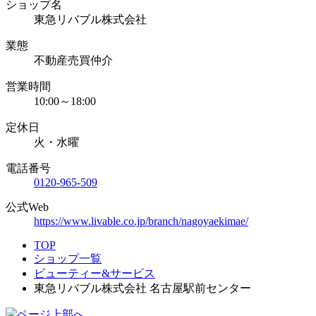
ショップ名
東急リバブル株式会社
業態
不動産売買仲介
営業時間
10:00～18:00
定休日
火・水曜
電話番号
0120-965-509
公式Web
https://www.livable.co.jp/branch/nagoyaekimae/
TOP
ショップ一覧
ビューティー&サービス
東急リバブル株式会社 名古屋駅前センター