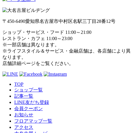
〒450-6490
愛知県名古屋市中村区名駅三丁目28番12号
ショップ・サービス・フード 11:00～21:00
レストラン・カフェ 11:00～23:00
※一部店舗は異なります。
※ライフスタイル＆サービス・金融店舗は、各店舗により異
なります。
店舗詳細ページをご覧ください。
TOP
ショップ一覧
記事一覧
LINE友だち登録
会員クーポン
お知らせ
フロアマップ一覧
アクセス