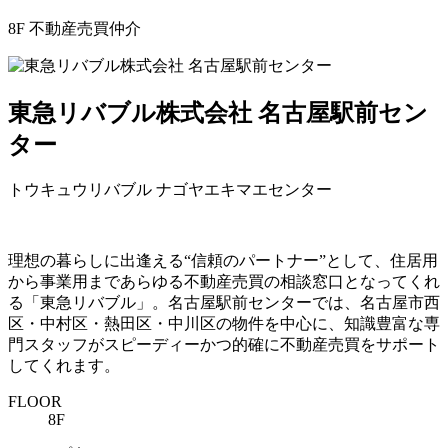
8F
不動産売買仲介
東急リバブル株式会社 名古屋駅前セン
ター
トウキュウリバブル ナゴヤエキマエセンター
理想の暮らしに出逢える“信頼のパートナー”として、住居用
から事業用まであらゆる不動産売買の相談窓口となってくれ
る「東急リバブル」。名古屋駅前センターでは、名古屋市西
区・中村区・熱田区・中川区の物件を中心に、知識豊富な専
門スタッフがスピーディーかつ的確に不動産売買をサポート
してくれます。
FLOOR
8F