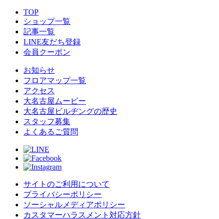
TOP
ショップ一覧
記事一覧
LINE友だち登録
会員クーポン
お知らせ
フロアマップ一覧
アクセス
大名古屋ムービー
大名古屋ビルヂングの歴史
スタッフ募集
よくあるご質問
サイトのご利用について
プライバシーポリシー
ソーシャルメディアポリシー
カスタマーハラスメント対応方針