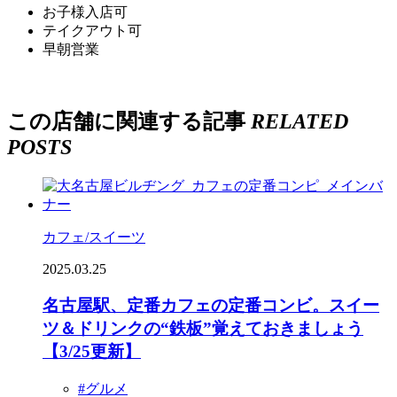
お子様入店可
テイクアウト可
早朝営業
この店舗に関連する記事
RELATED
POSTS
カフェ/スイーツ
2025.03.25
名古屋駅、定番カフェの定番コンビ。スイー
ツ＆ドリンクの“鉄板”覚えておきましょう
【3/25更新】
#グルメ