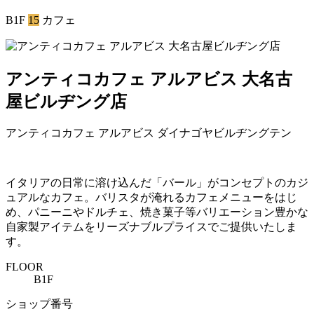
B1F
15
カフェ
アンティコカフェ アルアビス 大名古
屋ビルヂング店
アンティコカフェ アルアビス ダイナゴヤビルヂングテン
イタリアの日常に溶け込んだ「バール」がコンセプトのカジ
ュアルなカフェ。バリスタが淹れるカフェメニューをはじ
め、パニーニやドルチェ、焼き菓子等バリエーション豊かな
自家製アイテムをリーズナブルプライスでご提供いたしま
す。
FLOOR
B1F
ショップ番号