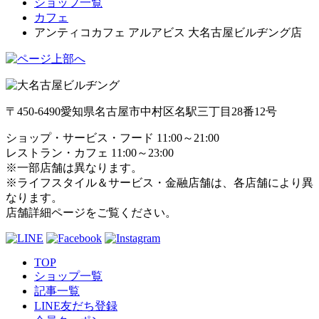
ショップ一覧
カフェ
アンティコカフェ アルアビス 大名古屋ビルヂング店
〒450-6490
愛知県名古屋市中村区名駅三丁目28番12号
ショップ・サービス・フード 11:00～21:00
レストラン・カフェ 11:00～23:00
※一部店舗は異なります。
※ライフスタイル＆サービス・金融店舗は、各店舗により異
なります。
店舗詳細ページをご覧ください。
TOP
ショップ一覧
記事一覧
LINE友だち登録