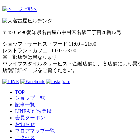
〒450-6490
愛知県名古屋市中村区名駅三丁目28番12号
ショップ・サービス・フード 11:00～21:00
レストラン・カフェ 11:00～23:00
※一部店舗は異なります。
※ライフスタイル＆サービス・金融店舗は、各店舗により異
店舗詳細ページをご覧ください。
TOP
ショップ一覧
記事一覧
LINE友だち登録
会員クーポン
お知らせ
フロアマップ一覧
アクセス