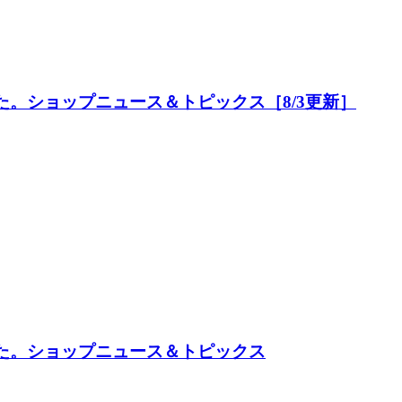
た。ショップニュース＆トピックス［8/3更新］
した。ショップニュース＆トピックス