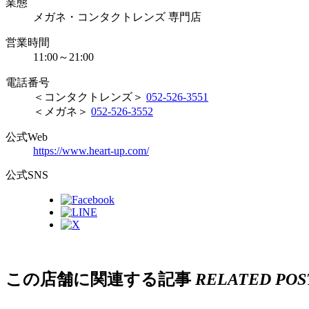
業態
メガネ・コンタクトレンズ 専門店
営業時間
11:00～21:00
電話番号
＜コンタクトレンズ＞
052-526-3551
＜メガネ＞
052-526-3552
公式Web
https://www.heart-up.com/
公式SNS
この店舗に関連する記事
RELATED POS