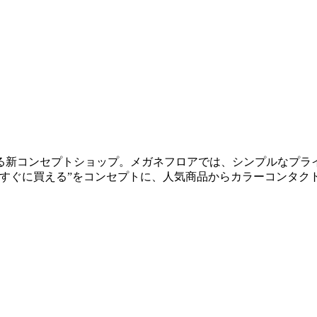
る新コンセプトショップ。メガネフロアでは、シンプルなプラ
“すぐに買える”をコンセプトに、人気商品からカラーコンタク