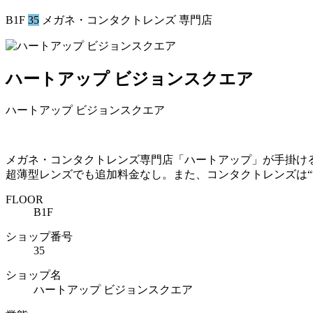
B1F
35
メガネ・コンタクトレンズ 専門店
ハートアップ ビジョンスクエア
ハートアップ ビジョンスクエア
メガネ・コンタクトレンズ専門店「ハートアップ」が手掛け
超薄型レンズでも追加料金なし。また、コンタクトレンズは
FLOOR
B1F
ショップ番号
35
ショップ名
ハートアップ ビジョンスクエア