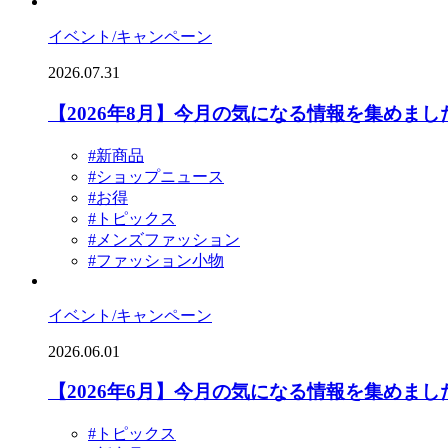
イベント/キャンペーン
2026.07.31
【2026年8月】今月の気になる情報を集めまし
#新商品
#ショップニュース
#お得
#トピックス
#メンズファッション
#ファッション小物
イベント/キャンペーン
2026.06.01
【2026年6月】今月の気になる情報を集めま
#トピックス