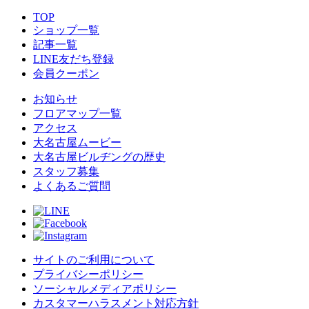
TOP
ショップ一覧
記事一覧
LINE友だち登録
会員クーポン
お知らせ
フロアマップ一覧
アクセス
大名古屋ムービー
大名古屋ビルヂングの歴史
スタッフ募集
よくあるご質問
サイトのご利用について
プライバシーポリシー
ソーシャルメディアポリシー
カスタマーハラスメント対応方針