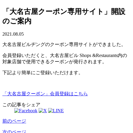
「大名古屋クーポン専用サイト」開設
のご案内
2021.08.05
大名古屋ビルヂングのクーポン専用サイトができました。
会員登録いただくと、大名古屋ビル Shops &Restaurants内の
対象店舗で使用できるクーポンが発行されます。
下記より簡単にご登録いただけます。
「大名古屋クーポン」会員登録はこちら
この記事をシェア
前のページ
次のページ