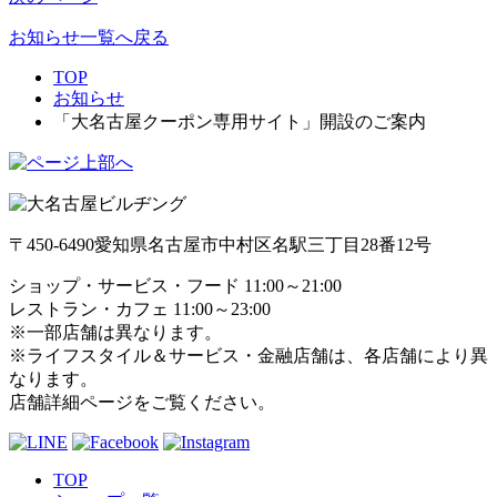
お知らせ一覧へ戻る
TOP
お知らせ
「大名古屋クーポン専用サイト」開設のご案内
〒450-6490
愛知県名古屋市中村区名駅三丁目28番12号
ショップ・サービス・フード 11:00～21:00
レストラン・カフェ 11:00～23:00
※一部店舗は異なります。
※ライフスタイル＆サービス・金融店舗は、各店舗により異
なります。
店舗詳細ページをご覧ください。
TOP