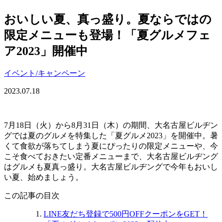
おいしい夏、真っ盛り。夏ならではの
限定メニューも登場！「夏グルメフェ
ア2023」開催中
イベント/キャンペーン
2023.07.18
7月18日（火）から8月31日（木）の期間、大名古屋ビルヂン
グでは夏のグルメを特集した「夏グルメ2023」を開催中。暑
くて食欲が落ちてしまう夏にぴったりの限定メニューや、今
こそ食べておきたい定番メニューまで、大名古屋ビルヂング
はグルメも夏真っ盛り。大名古屋ビルヂングで今年もおいし
い夏、始めましょう。
この記事の目次
LINE友だち登録で500円OFFクーポンをGET！