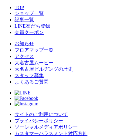
TOP
ショップ一覧
記事一覧
LINE友だち登録
会員クーポン
お知らせ
フロアマップ一覧
アクセス
大名古屋ムービー
大名古屋ビルヂングの歴史
スタッフ募集
よくあるご質問
サイトのご利用について
プライバシーポリシー
ソーシャルメディアポリシー
カスタマーハラスメント対応方針