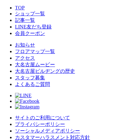
TOP
ショップ一覧
記事一覧
LINE友だち登録
会員クーポン
お知らせ
フロアマップ一覧
アクセス
大名古屋ムービー
大名古屋ビルヂングの歴史
スタッフ募集
よくあるご質問
サイトのご利用について
プライバシーポリシー
ソーシャルメディアポリシー
カスタマーハラスメント対応方針