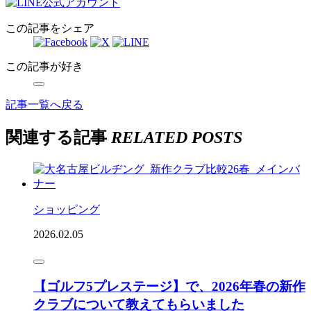
この記事をシェア
この記事が好き
記事一覧へ戻る
関連する記事
RELATED POSTS
ショッピング
2026.02.05
【ゴルフ5プレステージ】で、2026年春の新作
クラブについて教えてもらいました