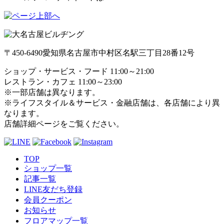
〒450-6490
愛知県名古屋市中村区名駅三丁目28番12号
ショップ・サービス・フード 11:00～21:00
レストラン・カフェ 11:00～23:00
※一部店舗は異なります。
※ライフスタイル＆サービス・金融店舗は、各店舗により異
なります。
店舗詳細ページをご覧ください。
TOP
ショップ一覧
記事一覧
LINE友だち登録
会員クーポン
お知らせ
フロアマップ一覧