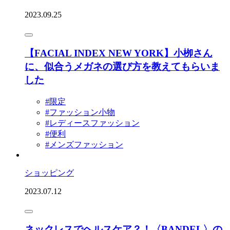
2023.09.25
【FACIAL INDEX NEW YORK】小栁さん
に、似合うメガネの選び方を教えてもらいま
した
#限定
#ファッション小物
#レディースファッション
#便利
#メンズファッション
ショッピング
2023.07.12
ネックレスでヘルスケア？！〈BANDEL〉の