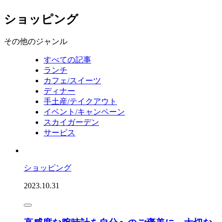
ショッピング
その他のジャンル
すべての記事
ランチ
カフェ/スイーツ
ディナー
手土産/テイクアウト
イベント/キャンペーン
スカイガーデン
サービス
ショッピング
2023.10.31