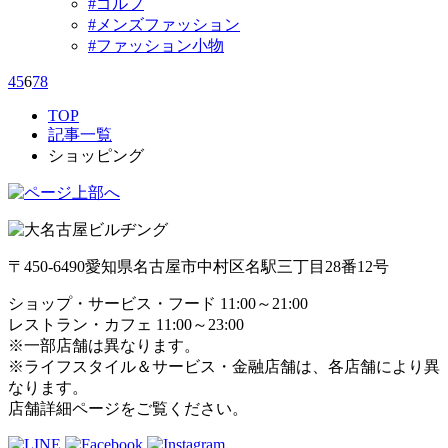
#ゴルフ
#メンズファッション
#ファッション小物
4
5
6
7
8
TOP
記事一覧
ショッピング
〒450-6490
愛知県名古屋市中村区名駅三丁目28番12号
ショップ・サービス・フード 11:00～21:00
レストラン・カフェ 11:00～23:00
※一部店舗は異なります。
※ライフスタイル＆サービス・金融店舗は、各店舗により異
なります。
店舗詳細ページをご覧ください。