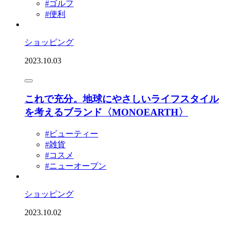
#ゴルフ
#便利
ショッピング
2023.10.03
これで充分。地球にやさしいライフスタイル
を考えるブランド〈MONOEARTH〉
#ビューティー
#雑貨
#コスメ
#ニューオープン
ショッピング
2023.10.02