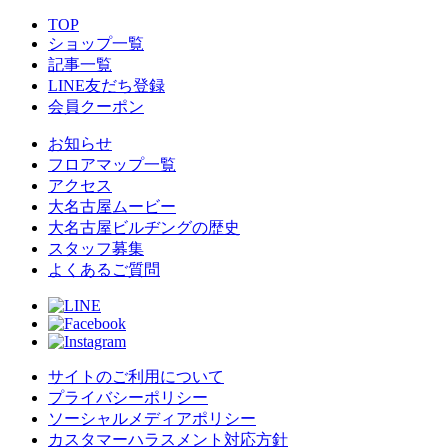
TOP
ショップ一覧
記事一覧
LINE友だち登録
会員クーポン
お知らせ
フロアマップ一覧
アクセス
大名古屋ムービー
大名古屋ビルヂングの歴史
スタッフ募集
よくあるご質問
サイトのご利用について
プライバシーポリシー
ソーシャルメディアポリシー
カスタマーハラスメント対応方針