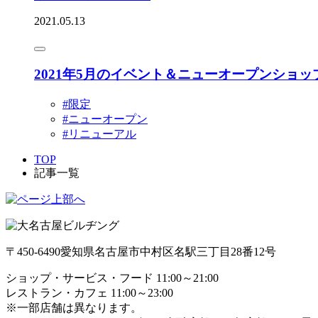
2021.05.13
2021年5月のイベント＆ニューオープンショッ
#限定
#ニューオープン
#リニューアル
TOP
記事一覧
〒450-6490
愛知県名古屋市中村区名駅三丁目28番12号
ショップ・サービス・フード 11:00～21:00
レストラン・カフェ 11:00～23:00
※一部店舗は異なります。