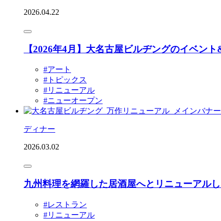
2026.04.22
【2026年4月】大名古屋ビルヂングのイベン
#アート
#トピックス
#リニューアル
#ニューオープン
ディナー
2026.03.02
九州料理を網羅した居酒屋へとリニューアルし
#レストラン
#リニューアル