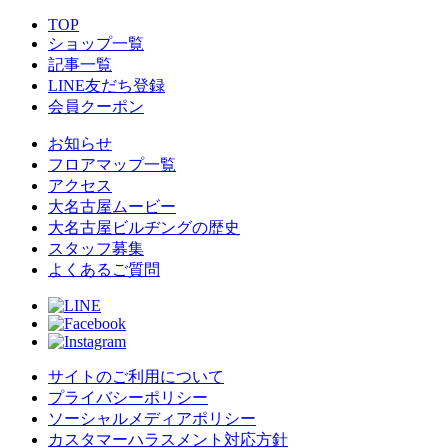
TOP
ショップ一覧
記事一覧
LINE友だち登録
会員クーポン
お知らせ
フロアマップ一覧
アクセス
大名古屋ムービー
大名古屋ビルヂングの歴史
スタッフ募集
よくあるご質問
サイトのご利用について
プライバシーポリシー
ソーシャルメディアポリシー
カスタマーハラスメント対応方針