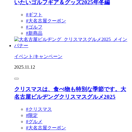
いたいゴルフギア＆グッズ2025年冬編
#ギフト
#大名古屋クーポン
#ゴルフ
#新商品
イベント/キャンペーン
2025.11.12
クリスマスは、食べ物も特別な季節です。大
名古屋ビルヂングクリスマスグルメ2025
#クリスマス
#限定
#グルメ
#大名古屋クーポン