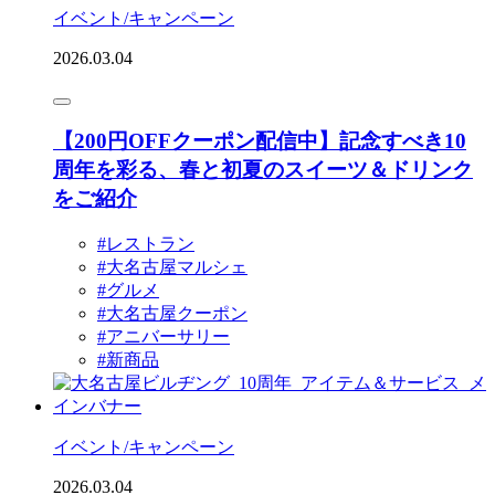
イベント/キャンペーン
2026.03.04
【200円OFFクーポン配信中】記念すべき10
周年を彩る、春と初夏のスイーツ＆ドリンク
をご紹介
#レストラン
#大名古屋マルシェ
#グルメ
#大名古屋クーポン
#アニバーサリー
#新商品
イベント/キャンペーン
2026.03.04