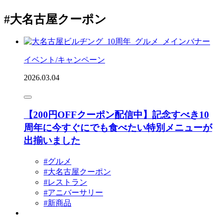
#大名古屋クーポン
イベント/キャンペーン
2026.03.04
【200円OFFクーポン配信中】記念すべき10
周年に今すぐにでも食べたい特別メニューが
出揃いました
#グルメ
#大名古屋クーポン
#レストラン
#アニバーサリー
#新商品