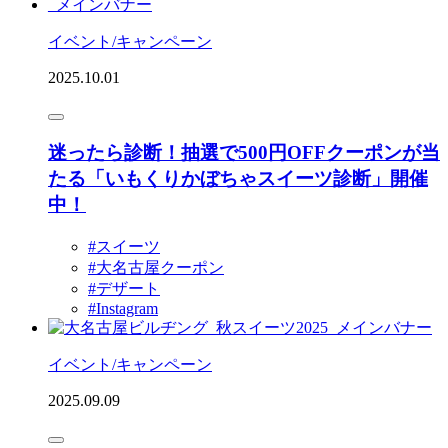
イベント/キャンペーン
2025.10.01
迷ったら診断！抽選で500円OFFクーポンが当
たる「いもくりかぼちゃスイーツ診断」開催
中！
#スイーツ
#大名古屋クーポン
#デザート
#Instagram
イベント/キャンペーン
2025.09.09