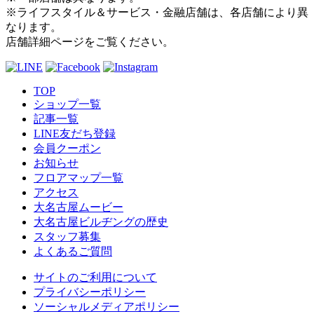
※ライフスタイル＆サービス・金融店舗は、各店舗により異
なります。
店舗詳細ページをご覧ください。
TOP
ショップ一覧
記事一覧
LINE友だち登録
会員クーポン
お知らせ
フロアマップ一覧
アクセス
大名古屋ムービー
大名古屋ビルヂングの歴史
スタッフ募集
よくあるご質問
サイトのご利用について
プライバシーポリシー
ソーシャルメディアポリシー