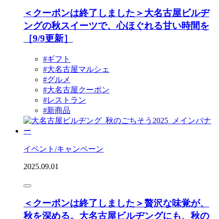
＜クーポンは終了しました＞大名古屋ビルヂ
ングの秋スイーツで、心ほぐれる甘い時間を
［9/9更新］
#ギフト
#大名古屋マルシェ
#グルメ
#大名古屋クーポン
#レストラン
#新商品
イベント/キャンペーン
2025.09.01
＜クーポンは終了しました＞贅沢な味覚が、
秋を深める。大名古屋ビルヂングにも、秋の