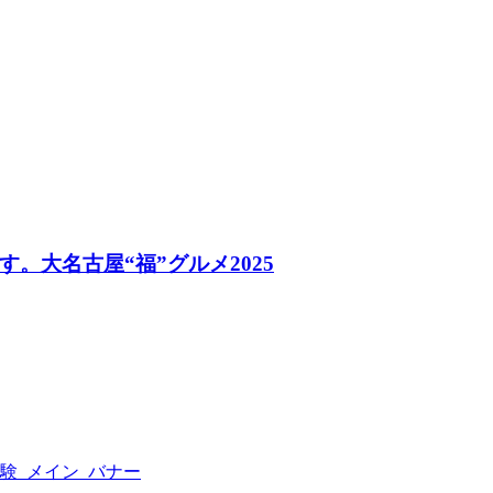
。大名古屋“福”グルメ2025