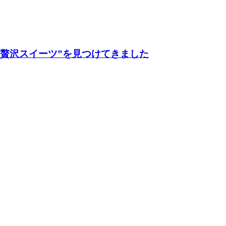
の贅沢スイーツ”を見つけてきました