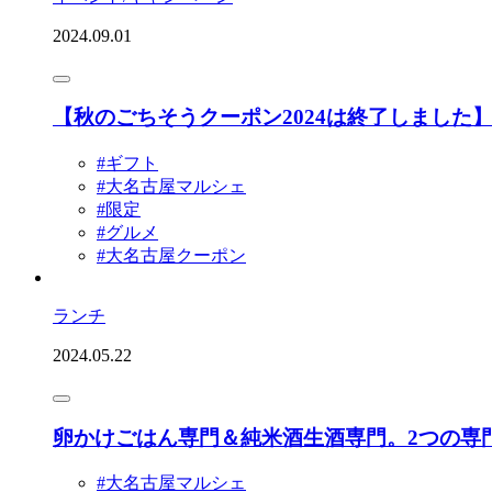
2024.09.01
【秋のごちそうクーポン2024は終了しました
#ギフト
#大名古屋マルシェ
#限定
#グルメ
#大名古屋クーポン
ランチ
2024.05.22
卵かけごはん専門＆純米酒生酒専門。2つの専
#大名古屋マルシェ