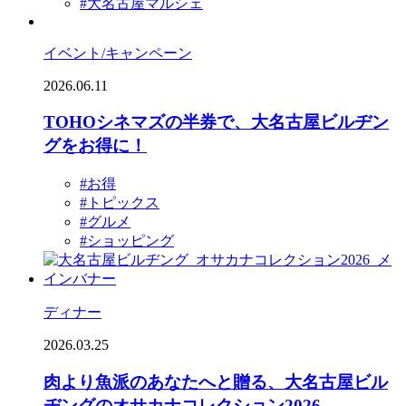
#大名古屋マルシェ
イベント/キャンペーン
2026.06.11
TOHOシネマズの半券で、大名古屋ビルヂン
グをお得に！
#お得
#トピックス
#グルメ
#ショッピング
ディナー
2026.03.25
肉より魚派のあなたへと贈る、大名古屋ビル
ヂングのオサカナコレクション2026