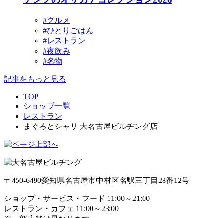
#グルメ
#ひとりごはん
#レストラン
#夜飲み
#名物
記事をもっと見る
TOP
ショップ一覧
レストラン
まぐろとシャリ 大名古屋ビルヂング店
〒450-6490
愛知県名古屋市中村区名駅三丁目28番12号
ショップ・サービス・フード 11:00～21:00
レストラン・カフェ 11:00～23:00