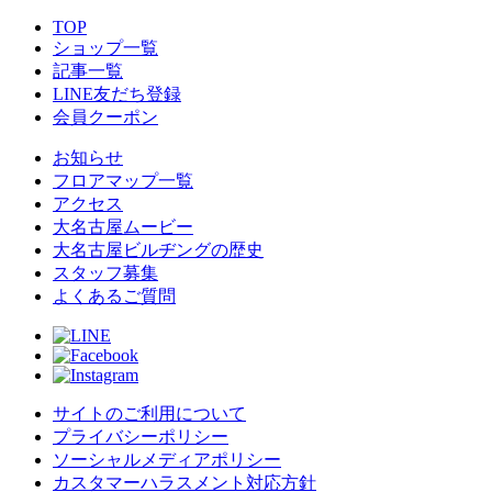
TOP
ショップ一覧
記事一覧
LINE友だち登録
会員クーポン
お知らせ
フロアマップ一覧
アクセス
大名古屋ムービー
大名古屋ビルヂングの歴史
スタッフ募集
よくあるご質問
サイトのご利用について
プライバシーポリシー
ソーシャルメディアポリシー
カスタマーハラスメント対応方針