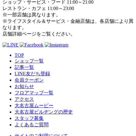
ショップ・サービス・フード 11:00～21:00
レストラン・カフェ 11:00～23:00
※一部店舗は異なります。
※ライフスタイル＆サービス・金融店舗は、各店舗により異
なります。
店舗詳細ページをご覧ください。
TOP
ショップ一覧
記事一覧
LINE友だち登録
会員クーポン
お知らせ
フロアマップ一覧
アクセス
大名古屋ムービー
大名古屋ビルヂングの歴史
スタッフ募集
よくあるご質問
サイトのご利用について