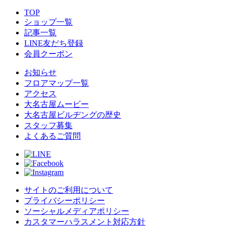
TOP
ショップ一覧
記事一覧
LINE友だち登録
会員クーポン
お知らせ
フロアマップ一覧
アクセス
大名古屋ムービー
大名古屋ビルヂングの歴史
スタッフ募集
よくあるご質問
サイトのご利用について
プライバシーポリシー
ソーシャルメディアポリシー
カスタマーハラスメント対応方針