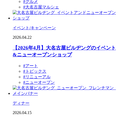
#グルメ
#大名古屋マルシェ
イベント/キャンペーン
2026.04.22
【2026年4月】大名古屋ビルヂングのイベント
&ニューオープンショップ
#アート
#トピックス
#リニューアル
#ニューオープン
ディナー
2026.04.15