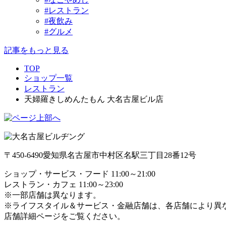
#レストラン
#夜飲み
#グルメ
記事をもっと見る
TOP
ショップ一覧
レストラン
天婦羅きしめんたもん 大名古屋ビル店
〒450-6490
愛知県名古屋市中村区名駅三丁目28番12号
ショップ・サービス・フード 11:00～21:00
レストラン・カフェ 11:00～23:00
※一部店舗は異なります。
※ライフスタイル＆サービス・金融店舗は、各店舗により異
店舗詳細ページをご覧ください。