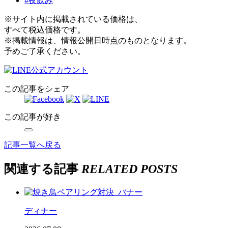
#夜飲み
※サイト内に掲載されている価格は、
すべて税込価格です。
※掲載情報は、情報公開日時点のものとなります。
予めご了承ください。
この記事をシェア
この記事が好き
記事一覧へ戻る
関連する記事
RELATED POSTS
ディナー