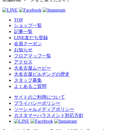
TOP
ショップ一覧
記事一覧
LINE友だち登録
会員クーポン
お知らせ
フロアマップ一覧
アクセス
大名古屋ムービー
大名古屋ビルヂングの歴史
スタッフ募集
よくあるご質問
サイトのご利用について
プライバシーポリシー
ソーシャルメディアポリシー
カスタマーハラスメント対応方針