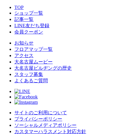
TOP
ショップ一覧
記事一覧
LINE友だち登録
会員クーポン
お知らせ
フロアマップ一覧
アクセス
大名古屋ムービー
大名古屋ビルヂングの歴史
スタッフ募集
よくあるご質問
サイトのご利用について
プライバシーポリシー
ソーシャルメディアポリシー
カスタマーハラスメント対応方針