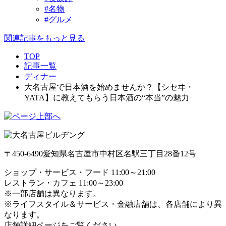
#名物
#グルメ
関連記事をもっと見る
TOP
記事一覧
ディナー
大名古屋で日本酒を始めませんか？【シセヰ・
YATA】に教えてもらう日本酒の“本当”の魅力
〒450-6490
愛知県名古屋市中村区名駅三丁目28番12号
ショップ・サービス・フード 11:00～21:00
レストラン・カフェ 11:00～23:00
※一部店舗は異なります。
※ライフスタイル＆サービス・金融店舗は、各店舗により異
なります。
店舗詳細ページをご覧ください。