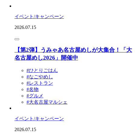
イベント/キャンペーン
2026.07.15
【第2弾】うみゃあ名古屋めしが大集合！「大
名古屋めし2026」開催中
#ひとりごはん
#なごやめし
#レストラン
#名物
#グルメ
#大名古屋マルシェ
イベント/キャンペーン
2026.07.15