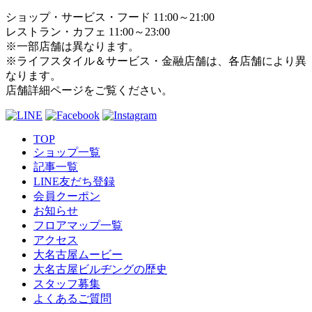
ショップ・サービス・フード 11:00～21:00
レストラン・カフェ 11:00～23:00
※一部店舗は異なります。
※ライフスタイル＆サービス・金融店舗は、各店舗により異
なります。
店舗詳細ページをご覧ください。
TOP
ショップ一覧
記事一覧
LINE友だち登録
会員クーポン
お知らせ
フロアマップ一覧
アクセス
大名古屋ムービー
大名古屋ビルヂングの歴史
スタッフ募集
よくあるご質問