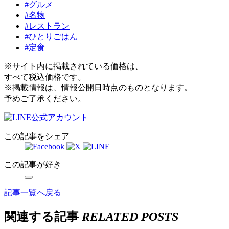
#グルメ
#名物
#レストラン
#ひとりごはん
#定食
※サイト内に掲載されている価格は、
すべて税込価格です。
※掲載情報は、情報公開日時点のものとなります。
予めご了承ください。
この記事をシェア
この記事が好き
記事一覧へ戻る
関連する記事
RELATED POSTS