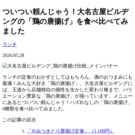
ついつい頼んじゃう！大名古屋ビルヂ
ングの「鶏の唐揚げ」を食べ比べてみ
ました
ランチ
2026.05.28
ランチの定食のおかずとしてはもちろん、酒のおつまみにも
最適！みんな大好き「鶏の唐揚げ」。大名古屋ビルヂングに
は、王道から店舗独自の個性を生かした変わり種まで、バリ
エーション豊富な「鶏の唐揚げ」が揃っています。メニュー
にあるとついつい頼んじゃう！ハズれなしの「鶏の唐揚げ」
6種類を食べ比べてみました。
この記事の目次
「やみつきとり唐揚げ定食」（1,100円）