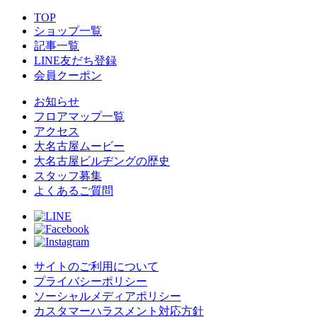
TOP
ショップ一覧
記事一覧
LINE友だち登録
会員クーポン
お知らせ
フロアマップ一覧
アクセス
大名古屋ムービー
大名古屋ビルヂングの歴史
スタッフ募集
よくあるご質問
サイトのご利用について
プライバシーポリシー
ソーシャルメディアポリシー
カスタマーハラスメント対応方針