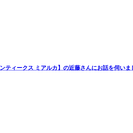
ンティークス ミアルカ】の近藤さんにお話を伺いま