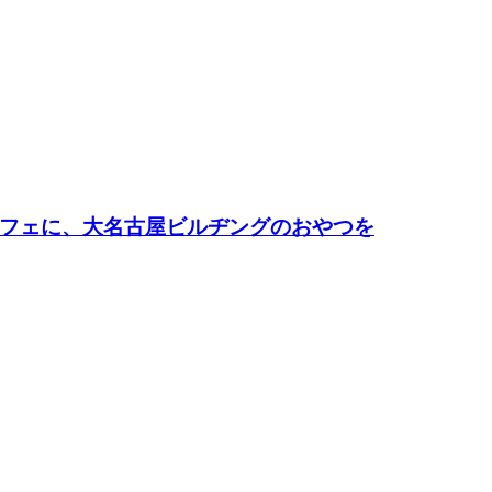
フェに、大名古屋ビルヂングのおやつを