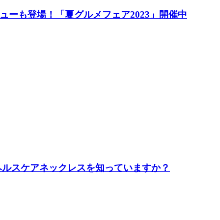
ーも登場！「夏グルメフェア2023」開催中
のヘルスケアネックレスを知っていますか？