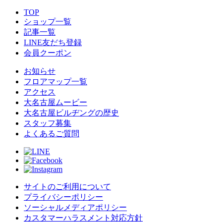
TOP
ショップ一覧
記事一覧
LINE友だち登録
会員クーポン
お知らせ
フロアマップ一覧
アクセス
大名古屋ムービー
大名古屋ビルヂングの歴史
スタッフ募集
よくあるご質問
サイトのご利用について
プライバシーポリシー
ソーシャルメディアポリシー
カスタマーハラスメント対応方針