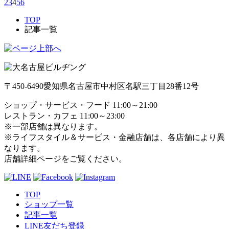
2
3
4
5
6
TOP
記事一覧
〒450-6490
愛知県名古屋市中村区名駅三丁目28番12号
ショップ・サービス・フード 11:00～21:00
レストラン・カフェ 11:00～23:00
※一部店舗は異なります。
※ライフスタイル＆サービス・金融店舗は、各店舗により異
なります。
店舗詳細ページをご覧ください。
TOP
ショップ一覧
記事一覧
LINE友だち登録