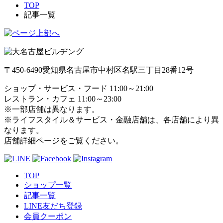
TOP
記事一覧
〒450-6490
愛知県名古屋市中村区名駅三丁目28番12号
ショップ・サービス・フード 11:00～21:00
レストラン・カフェ 11:00～23:00
※一部店舗は異なります。
※ライフスタイル＆サービス・金融店舗は、各店舗により異
なります。
店舗詳細ページをご覧ください。
TOP
ショップ一覧
記事一覧
LINE友だち登録
会員クーポン