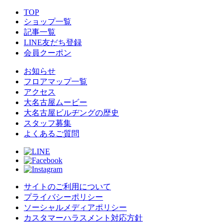
TOP
ショップ一覧
記事一覧
LINE友だち登録
会員クーポン
お知らせ
フロアマップ一覧
アクセス
大名古屋ムービー
大名古屋ビルヂングの歴史
スタッフ募集
よくあるご質問
サイトのご利用について
プライバシーポリシー
ソーシャルメディアポリシー
カスタマーハラスメント対応方針