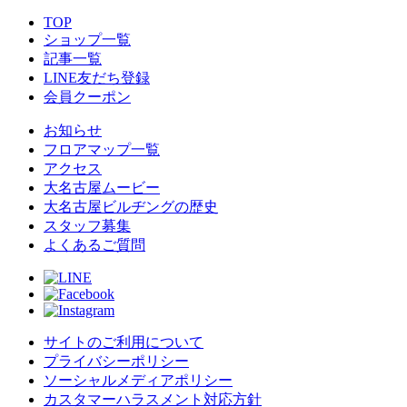
TOP
ショップ一覧
記事一覧
LINE友だち登録
会員クーポン
お知らせ
フロアマップ一覧
アクセス
大名古屋ムービー
大名古屋ビルヂングの歴史
スタッフ募集
よくあるご質問
サイトのご利用について
プライバシーポリシー
ソーシャルメディアポリシー
カスタマーハラスメント対応方針