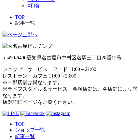
#和食
TOP
記事一覧
〒450-6490
愛知県名古屋市中村区名駅三丁目28番12号
ショップ・サービス・フード 11:00～21:00
レストラン・カフェ 11:00～23:00
※一部店舗は異なります。
※ライフスタイル＆サービス・金融店舗は、各店舗により異
なります。
店舗詳細ページをご覧ください。
TOP
ショップ一覧
記事一覧